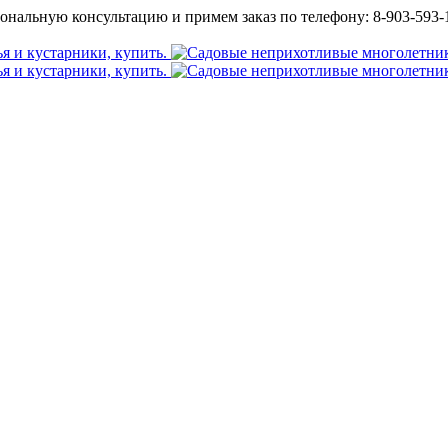
ональную консультацию и примем заказ по телефону: 8-903-593-