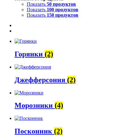
Показать
50 продуктов
Показать
100 продуктов
Показать
150 продуктов
Горянки
(2)
Джефферсония
(2)
Морозники
(4)
Посконник
(2)