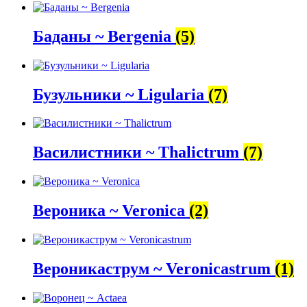
Баданы ~ Bergenia
(5)
Бузульники ~ Ligularia
(7)
Василистники ~ Thalictrum
(7)
Вероника ~ Veronica
(2)
Вероникаструм ~ Veronicastrum
(1)