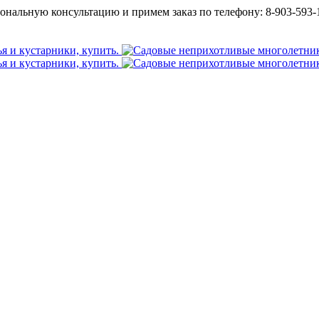
ональную консультацию и примем заказ по телефону: 8-903-593-