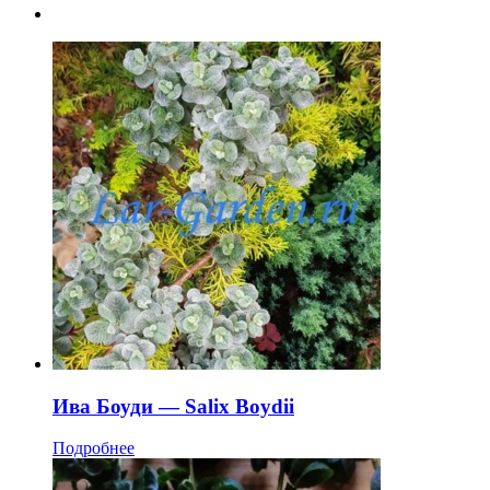
Ива Боуди — Salix Boydii
Подробнее