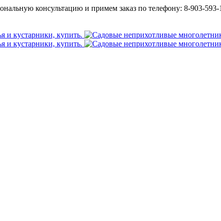
ональную консультацию и примем заказ по телефону: 8-903-593-