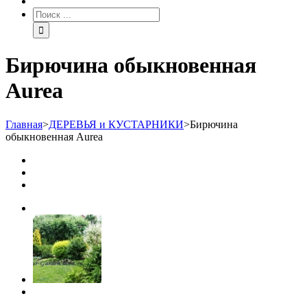
Бирючина обыкновенная
Aurea
Главная
>
ДЕРЕВЬЯ и КУСТАРНИКИ
>
Бирючина
обыкновенная Aurea