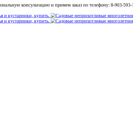
ональную консультацию и примем заказ по телефону: 8-903-593-