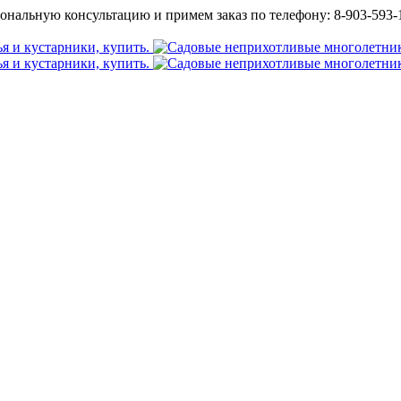
ональную консультацию и примем заказ по телефону: 8-903-593-