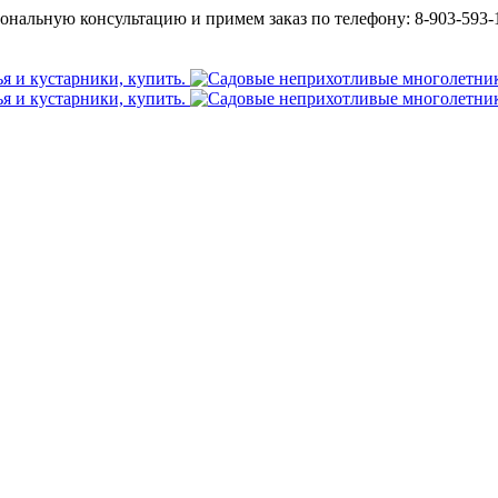
ональную консультацию и примем заказ по телефону: 8-903-593-