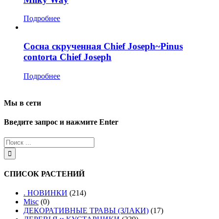
Подробнее
Сосна скрученная Chief Joseph~Pinus
contorta Chief Joseph
Подробнее
Мы в сети
Введите запрос и нажмите Enter
СПИСОК РАСТЕНИЙ
. НОВИНКИ
(214)
Misc
(0)
ДЕКОРАТИВНЫЕ ТРАВЫ (ЗЛАКИ)
(17)