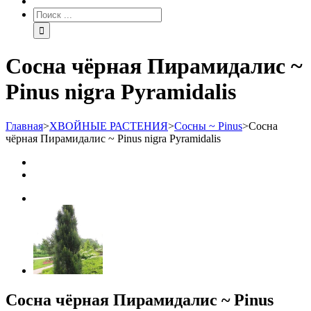
Сосна чёрная Пирамидалис ~
Pinus nigra Pyramidalis
Главная
>
ХВОЙНЫЕ РАСТЕНИЯ
>
Сосны ~ Pinus
>
Сосна
чёрная Пирамидалис ~ Pinus nigra Pyramidalis
Сосна чёрная Пирамидалис ~ Pinus