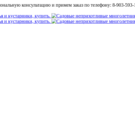
ональную консультацию и примем заказ по телефону: 8-903-593-