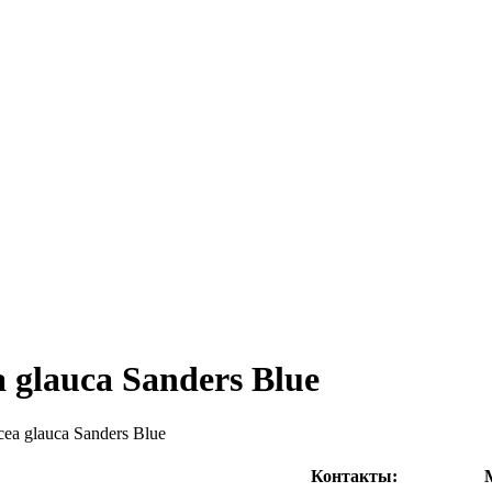
 glauca Sanders Blue
ea glauca Sanders Blue
Контакты: