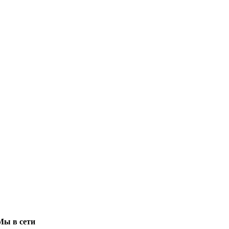
Мы в сети