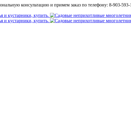
ональную консультацию и примем заказ по телефону: 8-903-593-