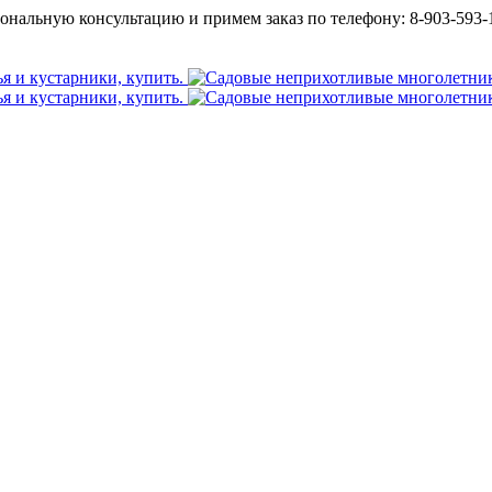
ональную консультацию и примем заказ по телефону: 8-903-593-