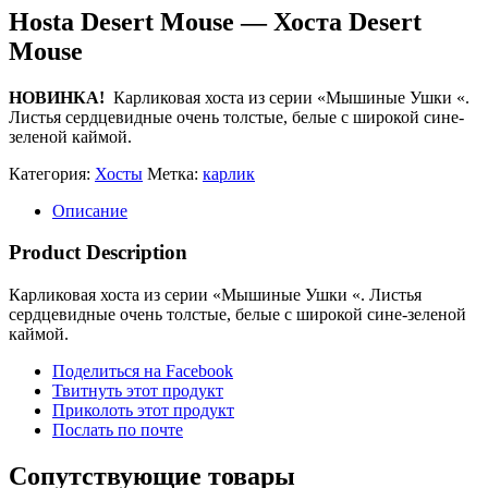
Hosta Desert Mouse — Хоста Desert
Mouse
НОВИНКА!
Карликовая хоста из серии «Мышиные Ушки «.
Листья сердцевидные очень толстые, белые с широкой сине-
зеленой каймой.
Категория:
Хосты
Метка:
карлик
Описание
Product Description
Карликовая хоста из серии «Мышиные Ушки «. Листья
сердцевидные очень толстые, белые с широкой сине-зеленой
каймой.
Поделиться на Facebook
Твитнуть этот продукт
Приколоть этот продукт
Послать по почте
Сопутствующие товары