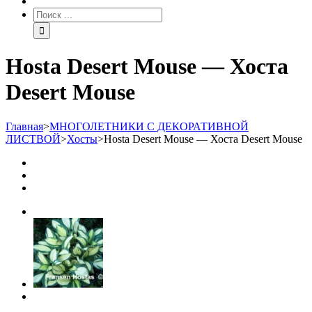
Hosta Desert Mouse — Хоста
Desert Mouse
Главная
>
МНОГОЛЕТНИКИ С ДЕКОРАТИВНОЙ
ЛИСТВОЙ
>
Хосты
>
Hosta Desert Mouse — Хоста Desert Mouse