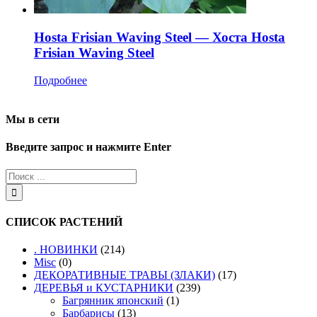
Hosta Frisian Waving Steel — Хоста Hosta
Frisian Waving Steel
Подробнее
Мы в сети
Введите запрос и нажмите Enter
СПИСОК РАСТЕНИЙ
. НОВИНКИ
(214)
Misc
(0)
ДЕКОРАТИВНЫЕ ТРАВЫ (ЗЛАКИ)
(17)
ДЕРЕВЬЯ и КУСТАРНИКИ
(239)
Багрянник японский
(1)
Барбарисы
(13)