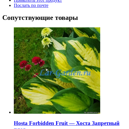
Приколоть этот продукт
Послать по почте
Сопутствующие товары
Hosta Forbidden Fruit — Хоста Запретный