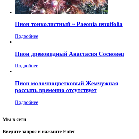
Пион тонколистный ~ Paeonia tenuifolia
Подробнее
Пион древовидный Анастасия Сосновец
Подробнее
Пион молочноцветковый Жемчужная
россыпь временно отсутствует
Подробнее
Мы в сети
Введите запрос и нажмите Enter