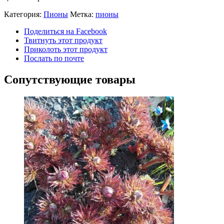
Категория:
Пионы
Метка:
пионы
Поделиться на Facebook
Твитнуть этот продукт
Приколоть этот продукт
Послать по почте
Сопутствующие товары