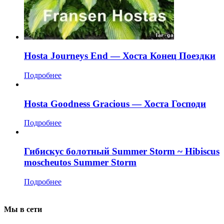
Hosta Journeys End — Хоста Конец Поездки
Подробнее
Hosta Goodness Gracious — Хоста Господи
Подробнее
Гибискус болотный Summer Storm ~ Hibiscus
moscheutos Summer Storm
Подробнее
Мы в сети