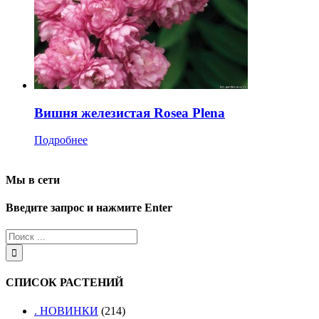
Вишня железистая Rosea Plena
Подробнее
Мы в сети
Введите запрос и нажмите Enter
СПИСОК РАСТЕНИЙ
. НОВИНКИ
(214)