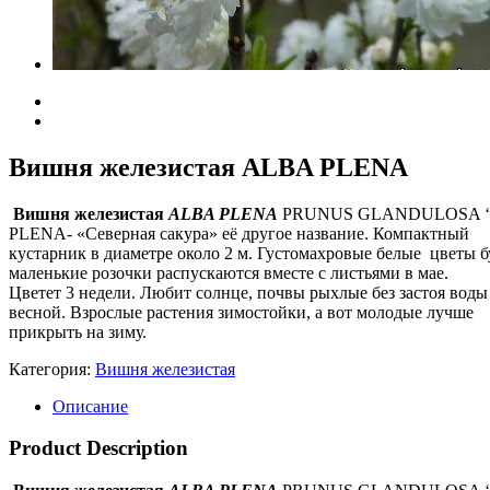
Вишня железистая ALBA PLENA
Вишня железистая
ALBA PLENA
PRUNUS GLANDULOSA 
PLENA- «Северная сакура» её другое название. Компактный
кустарник в диаметре около 2 м. Густомахровые белые цветы б
маленькие розочки распускаются вместе с листьями в мае.
Цветет 3 недели. Любит солнце, почвы рыхлые без застоя воды
весной. Взрослые растения зимостойки, а вот молодые лучше
прикрыть на зиму.
Категория:
Вишня железистая
Описание
Product Description