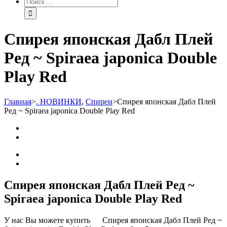
Спирея японская Дабл Плей
Ред ~ Spiraea japonica Double
Play Red
Главная
>
. НОВИНКИ
,
Спиреи
>
Спирея японская Дабл Плей
Ред ~ Spiraea japonica Double Play Red
Спирея японская Дабл Плей Ред ~
Spiraea japonica Double Play Red
У нас Вы можете купить Спирея японская Дабл Плей Ред ~