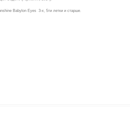
shine Babylon Eyes 3-х, 5ти летки и старше.