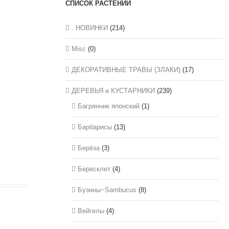
СПИСОК РАСТЕНИЙ
. НОВИНКИ
(214)
Misc
(0)
ДЕКОРАТИВНЫЕ ТРАВЫ (ЗЛАКИ)
(17)
ДЕРЕВЬЯ и КУСТАРНИКИ
(239)
Багрянник японский
(1)
Барбарисы
(13)
Берёза
(3)
Бересклет
(4)
Бузины~Sambucus
(8)
Вейгелы
(4)