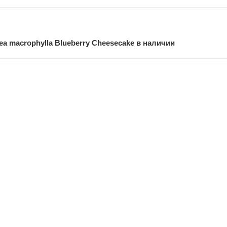
 macrophylla Blueberry Cheesecake в наличии