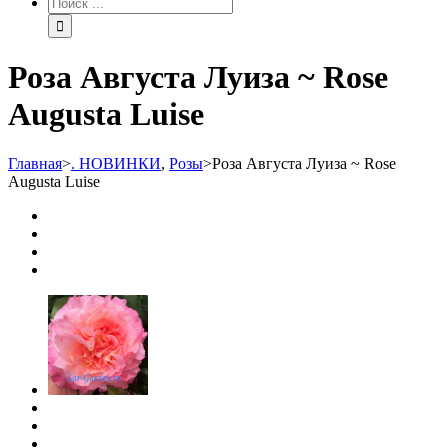
Роза Августа Луиза ~ Rose
Augusta Luise
Главная
>
. НОВИНКИ
,
Розы
>
Роза Августа Луиза ~ Rose
Augusta Luise