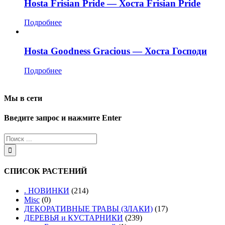
Hosta Frisian Pride — Хоста Frisian Pride
Подробнее
Hosta Goodness Gracious — Хоста Господи
Подробнее
Мы в сети
Введите запрос и нажмите Enter
СПИСОК РАСТЕНИЙ
. НОВИНКИ
(214)
Misc
(0)
ДЕКОРАТИВНЫЕ ТРАВЫ (ЗЛАКИ)
(17)
ДЕРЕВЬЯ и КУСТАРНИКИ
(239)