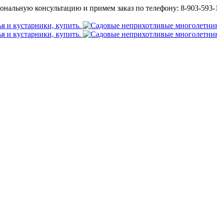
ональную консультацию и примем заказ по телефону: 8-903-593-