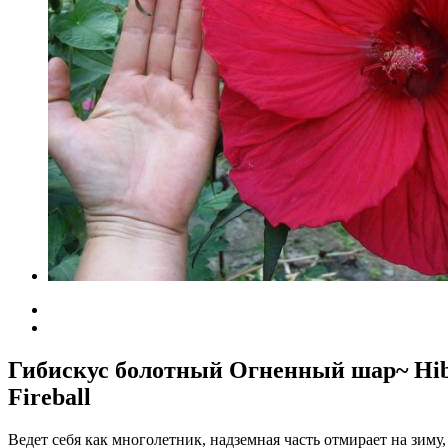
Гибискус болотный Огненный шар~ Hibi
Fireball
Ведет себя как многолетник, надземная часть отмирает на зиму,