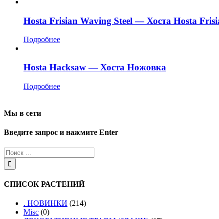
Hosta Frisian Waving Steel — Хоста Hosta Frisi
Подробнее
Hosta Hacksaw — Хоста Ножовка
Подробнее
Мы в сети
Введите запрос и нажмите Enter
СПИСОК РАСТЕНИЙ
. НОВИНКИ
(214)
Misc
(0)