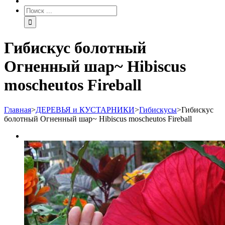
Гибискус болотный
Огненный шар~ Hibiscus
moscheutos Fireball
Главная
>
ДЕРЕВЬЯ и КУСТАРНИКИ
>
Гибискусы
>
Гибискус
болотный Огненный шар~ Hibiscus moscheutos Fireball