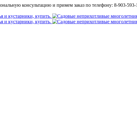
ональную консультацию и примем заказ по телефону: 8-903-593-