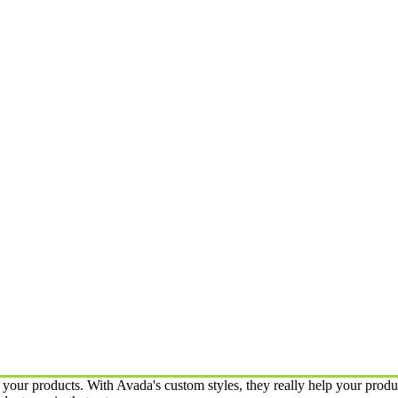
our products. With Avada's custom styles, they really help your produc