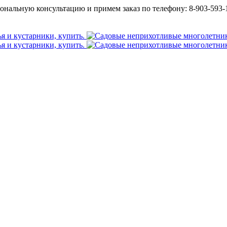
ональную консультацию и примем заказ по телефону: 8-903-593-