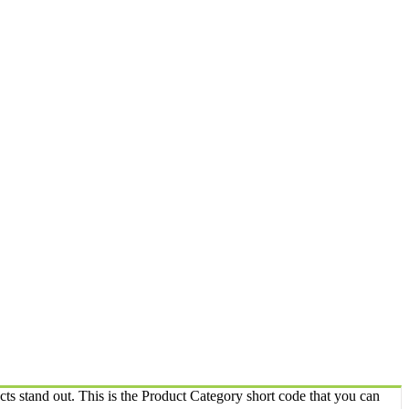
ts stand out. This is the Product Category short code that you can