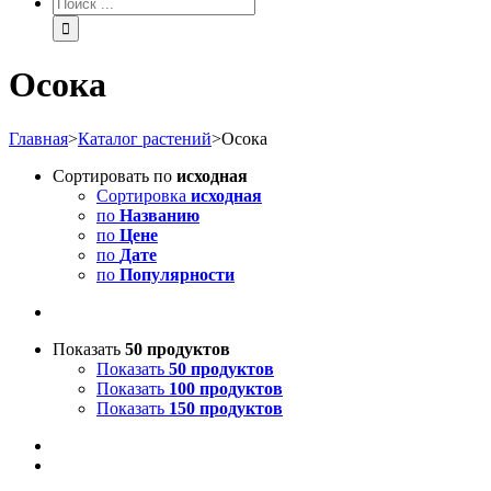
Осока
Главная
>
Каталог растений
>
Осока
Сортировать по
исходная
Сортировка
исходная
по
Названию
по
Цене
по
Дате
по
Популярности
Показать
50 продуктов
Показать
50 продуктов
Показать
100 продуктов
Показать
150 продуктов