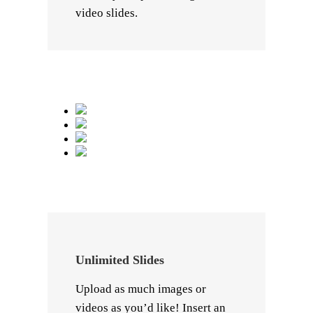
video slides.
Unlimited Slides
Upload as much images or
videos as you’d like! Insert an