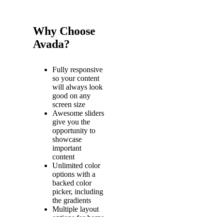
Why Choose
Avada?
Fully responsive
so your content
will always look
good on any
screen size
Awesome sliders
give you the
opportunity to
showcase
important
content
Unlimited color
options with a
backed color
picker, including
the gradients
Multiple layout