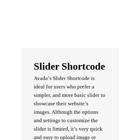
Slider Shortcode
Avada’s Slider Shortcode is
ideal for users who prefer a
simpler, and more basic slider to
showcase their website’s
images. Although the options
and settings to customize the
slider is limited, it’s very quick
and easy to upload image or