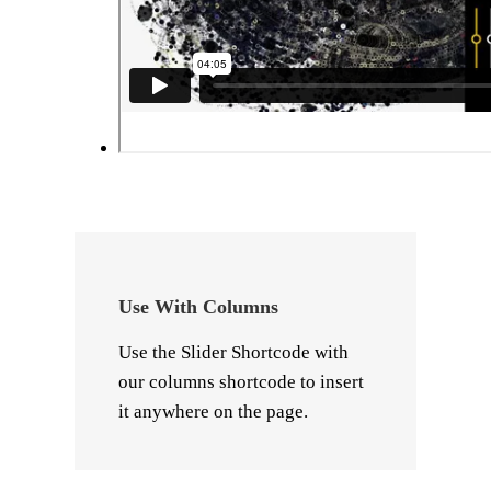
Use With Columns
Use the Slider Shortcode with
our columns shortcode to insert
it anywhere on the page.