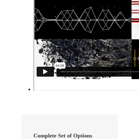
Complete Set of Options