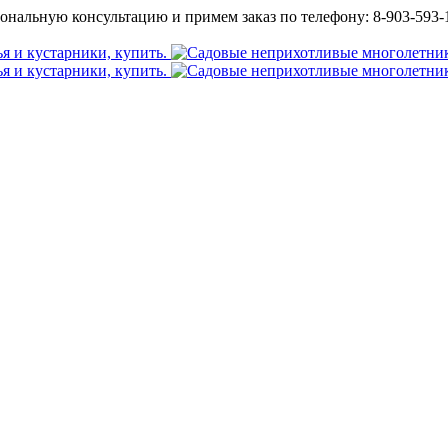
ональную консультацию и примем заказ по телефону: 8-903-593-