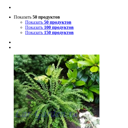
Показать
50 продуктов
Показать
50 продуктов
Показать
100 продуктов
Показать
150 продуктов