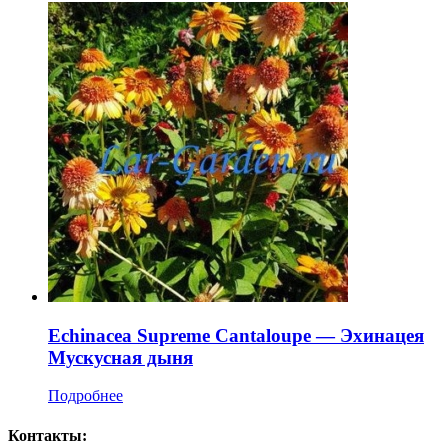
Echinacea Supreme Cantaloupe — Эхинацея
Мускусная дыня
Подробнее
Контакты: