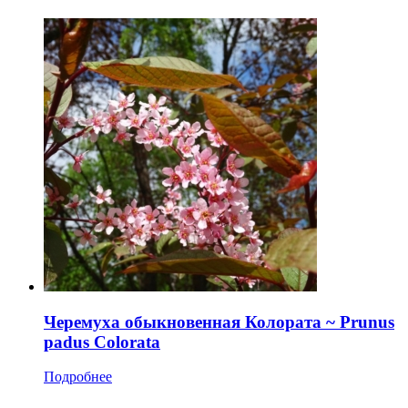
Черемуха обыкновенная Колората ~ Prunus
padus Colorata
Подробнее