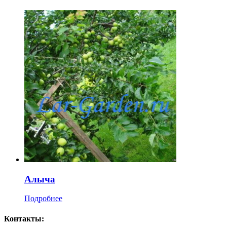
Алыча
Подробнее
Контакты: