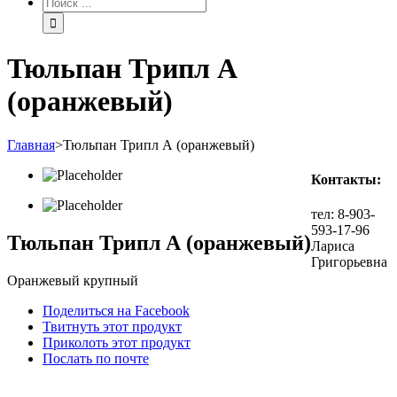
Тюльпан Трипл А
(оранжевый)
Главная
>
Тюльпан Трипл А (оранжевый)
Контакты:
тел: 8-903-
593-17-96
Тюльпан Трипл А (оранжевый)
Лариса
Григорьевна
Оранжевый крупный
Поделиться на Facebook
Твитнуть этот продукт
Приколоть этот продукт
Послать по почте