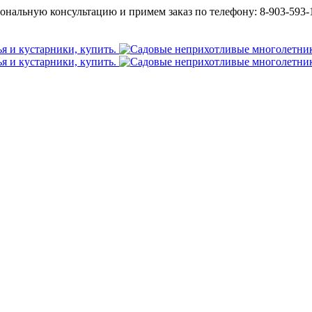
ональную консультацию и примем заказ по телефону: 8-903-593-